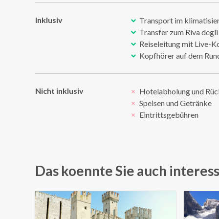
Inklusiv
Transport im klimatisie
Transfer zum Riva degli
Reiseleitung mit Live
Kopfhörer auf dem Ru
Nicht inklusiv
Hotelabholung und Rüc
Speisen und Getränke
Eintrittsgebühren
Das koennte Sie auch interes