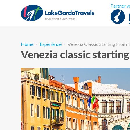
Partner v
Home
Esperienze
Venezia Classic Starting From
Venezia classic startin