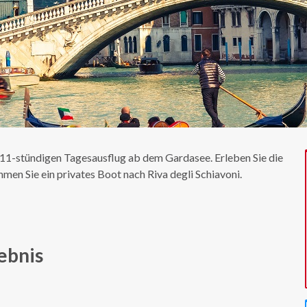
11-stündigen Tagesausflug ab dem Gardasee. Erleben Sie die
en Sie ein privates Boot nach Riva degli Schiavoni.
ebnis