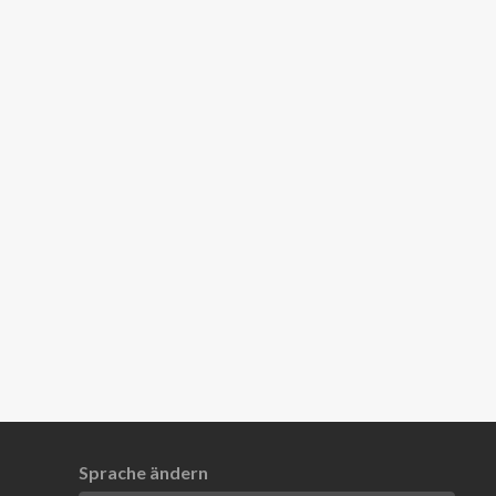
Sprache ändern