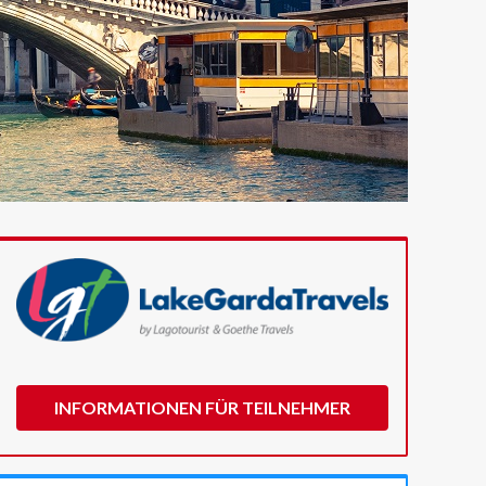
INFORMATIONEN FÜR TEILNEHMER