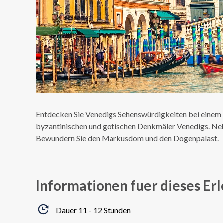
Entdecken Sie Venedigs Sehenswürdigkeiten bei einem 
byzantinischen und gotischen Denkmäler Venedigs. Nehm
Bewundern Sie den Markusdom und den Dogenpalast.
Informationen fuer dieses Erl
Dauer 11 - 12 Stunden