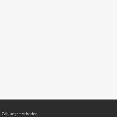
Zahlungsmethoden