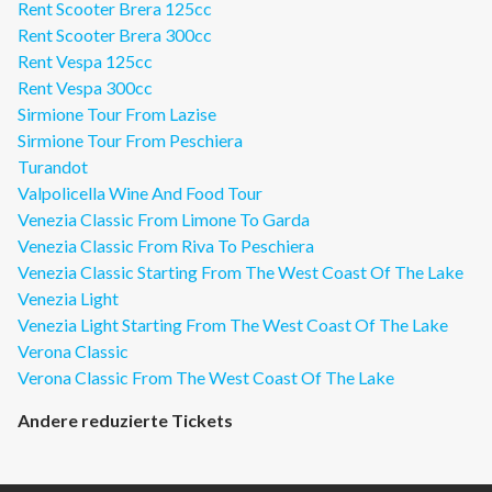
Rent Scooter Brera 125cc
Rent Scooter Brera 300cc
Rent Vespa 125cc
Rent Vespa 300cc
Sirmione Tour From Lazise
Sirmione Tour From Peschiera
Turandot
Valpolicella Wine And Food Tour
Venezia Classic From Limone To Garda
Venezia Classic From Riva To Peschiera
Venezia Classic Starting From The West Coast Of The Lake
Venezia Light
Venezia Light Starting From The West Coast Of The Lake
Verona Classic
Verona Classic From The West Coast Of The Lake
Andere reduzierte Tickets