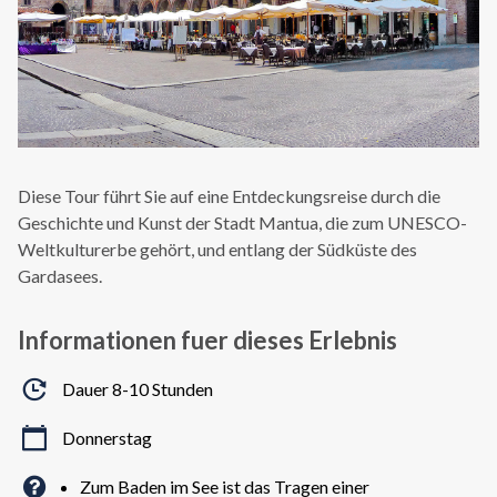
Diese Tour führt Sie auf eine Entdeckungsreise durch die
Geschichte und Kunst der Stadt Mantua, die zum UNESCO-
Weltkulturerbe gehört, und entlang der Südküste des
Gardasees.
Informationen fuer dieses Erlebnis
Dauer 8-10 Stunden
Donnerstag
Zum Baden im See ist das Tragen einer