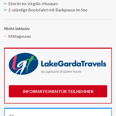
Eintritt ins Virgilio-Museum
2-stündige Bootsfahrt mit Badepause im See
Nicht inklusiv
Mittagessen
INFORMATIONEN FÜR TEILNEHMER
Ab