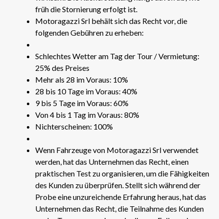
früh die Stornierung erfolgt ist.
Motoragazzi Srl behält sich das Recht vor, die
folgenden Gebühren zu erheben:
Schlechtes Wetter am Tag der Tour / Vermietung:
25% des Preises
Mehr als 28 im Voraus: 10%
28 bis 10 Tage im Voraus: 40%
9 bis 5 Tage im Voraus: 60%
Von 4 bis 1 Tag im Voraus: 80%
Nichterscheinen: 100%
Wenn Fahrzeuge von Motoragazzi Srl verwendet
werden, hat das Unternehmen das Recht, einen
praktischen Test zu organisieren, um die Fähigkeiten
des Kunden zu überprüfen. Stellt sich während der
Probe eine unzureichende Erfahrung heraus, hat das
Unternehmen das Recht, die Teilnahme des Kunden