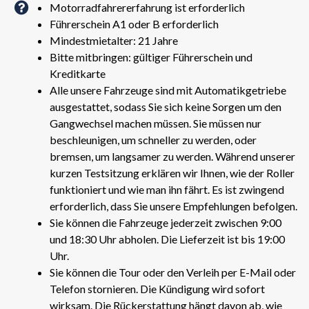
Motorradfahrererfahrung ist erforderlich
Führerschein A1 oder B erforderlich
Mindestmietalter: 21 Jahre
Bitte mitbringen: gültiger Führerschein und
Kreditkarte
Alle unsere Fahrzeuge sind mit Automatikgetriebe
ausgestattet, sodass Sie sich keine Sorgen um den
Gangwechsel machen müssen. Sie müssen nur
beschleunigen, um schneller zu werden, oder
bremsen, um langsamer zu werden. Während unserer
kurzen Testsitzung erklären wir Ihnen, wie der Roller
funktioniert und wie man ihn fährt. Es ist zwingend
erforderlich, dass Sie unsere Empfehlungen befolgen.
Sie können die Fahrzeuge jederzeit zwischen 9:00
und 18:30 Uhr abholen. Die Lieferzeit ist bis 19:00
Uhr.
Sie können die Tour oder den Verleih per E-Mail oder
Telefon stornieren. Die Kündigung wird sofort
wirksam. Die Rückerstattung hängt davon ab, wie