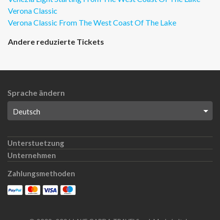
Verona Classic
Verona Classic From The West Coast Of The Lake
Andere reduzierte Tickets
Sprache ändern
Unterstuetzung
Unternehmen
Zahlungsmethoden