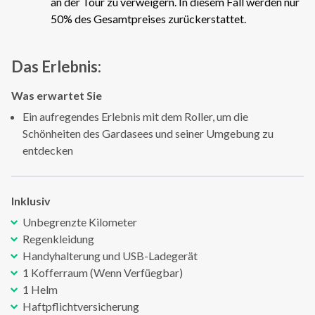
an der Tour zu verweigern. In diesem Fall werden nur
50% des Gesamtpreises zurückerstattet.
Das Erlebnis:
Was erwartet Sie
Ein aufregendes Erlebnis mit dem Roller, um die
Schönheiten des Gardasees und seiner Umgebung zu
entdecken
Inklusiv
Unbegrenzte Kilometer
Regenkleidung
Handyhalterung und USB-Ladegerät
1 Kofferraum (Wenn Verfüegbar)
1 Helm
Haftpflichtversicherung