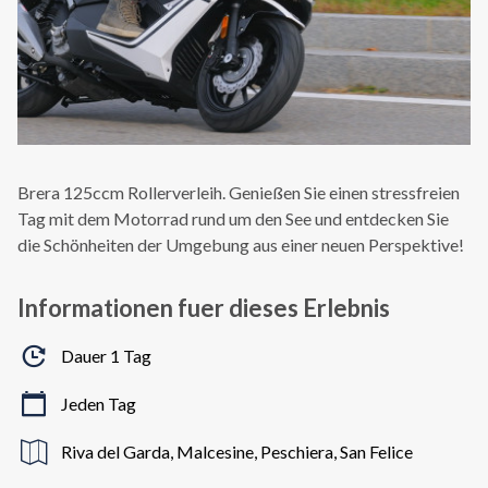
Brera 125ccm Rollerverleih. Genießen Sie einen stressfreien
Tag mit dem Motorrad rund um den See und entdecken Sie
die Schönheiten der Umgebung aus einer neuen Perspektive!
Informationen fuer dieses Erlebnis
Dauer 1 Tag
Jeden Tag
Riva del Garda, Malcesine, Peschiera, San Felice