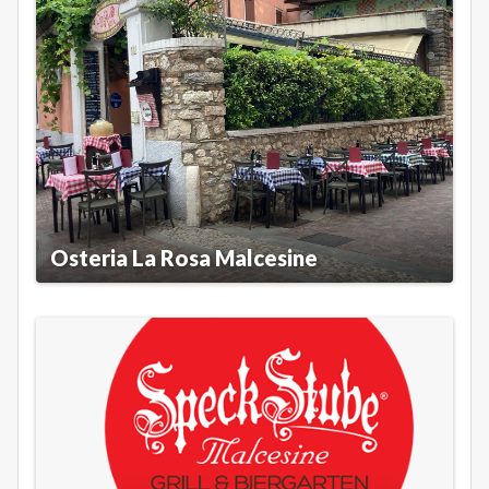
Osteria La Rosa Malcesine