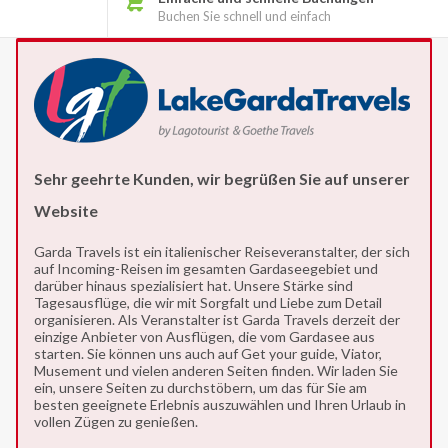
Buchen Sie schnell und einfach
Sehr geehrte Kunden, wir begrüßen Sie auf unserer
Website
Garda Travels ist ein italienischer Reiseveranstalter, der sich
auf Incoming-Reisen im gesamten Gardaseegebiet und
darüber hinaus spezialisiert hat. Unsere Stärke sind
Tagesausflüge, die wir mit Sorgfalt und Liebe zum Detail
organisieren. Als Veranstalter ist Garda Travels derzeit der
einzige Anbieter von Ausflügen, die vom Gardasee aus
starten. Sie können uns auch auf Get your guide, Viator,
Musement und vielen anderen Seiten finden. Wir laden Sie
ein, unsere Seiten zu durchstöbern, um das für Sie am
besten geeignete Erlebnis auszuwählen und Ihren Urlaub in
vollen Zügen zu genießen.