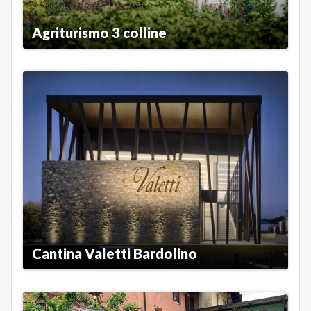
Agriturismo 3 colline
Cantina Valetti Bardolino