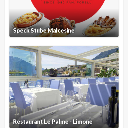
Speck Stube Malcesine
Restaurant Le Palme - Limone