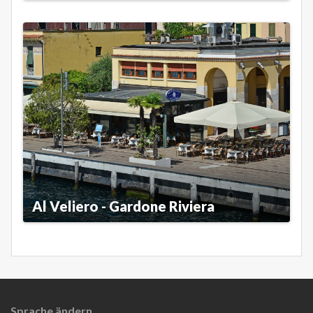
Al Veliero - Gardone Riviera
Sprache ändern